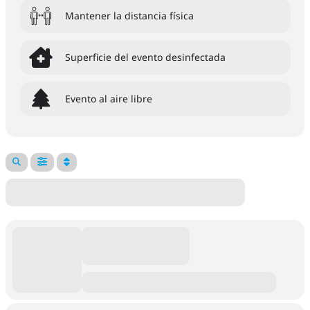
Mantener la distancia física
Superficie del evento desinfectada
Evento al aire libre