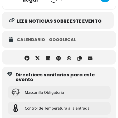
LEER NOTICIAS SOBRE ESTE EVENTO
CALENDARIO
GOOGLECAL
Directrices sanitarias para este
evento
Mascarilla Obligatoria
Control de Temperatura a la entrada