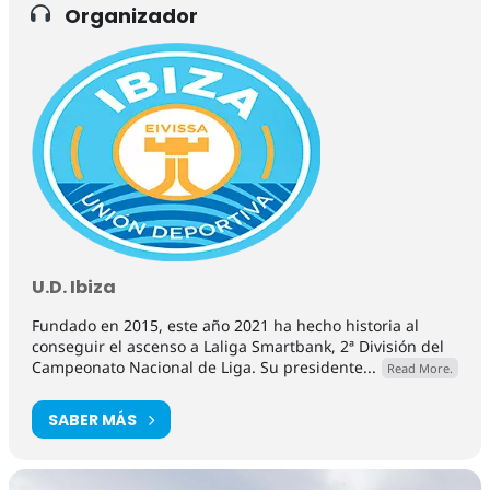
Organizador
U.D. Ibiza
Fundado en 2015, este año 2021 ha hecho historia al
conseguir el ascenso a Laliga Smartbank, 2ª División del
Campeonato Nacional de Liga. Su presidente...
Read More.
SABER MÁS