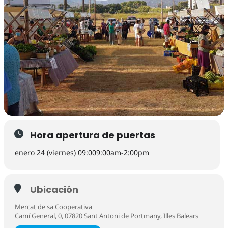
Hora apertura de puertas
enero 24 (viernes) 09:00
9:00am
-
2:00pm
Ubicación
Mercat de sa Cooperativa
Camí General, 0, 07820 Sant Antoni de Portmany, Illes Balears