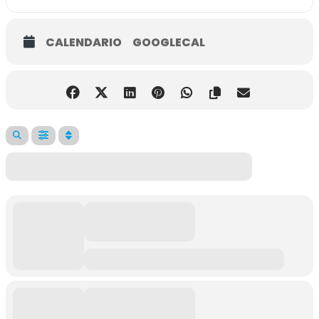
CALENDARIO
GOOGLECAL