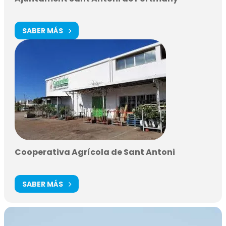
SABER MÁS
Cooperativa Agrícola de Sant Antoni
SABER MÁS