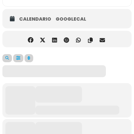
CALENDARIO
GOOGLECAL