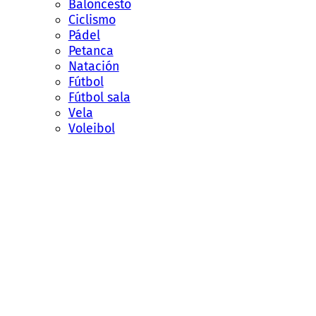
Baloncesto
Ciclismo
Pádel
Petanca
Natación
Fútbol
Fútbol sala
Vela
Voleibol