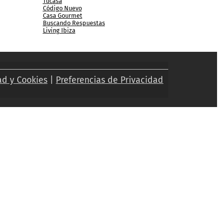
Tucasa
Código Nuevo
Casa Gourmet
Buscando Respuestas
Living Ibiza
ad y Cookies
|
Preferencias de Privacidad