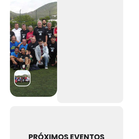
PRÓXIMOS EVENTOS