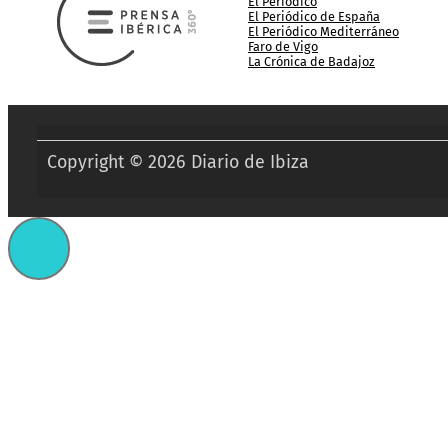
El Periódico
El Periódico de España
El Periódico Mediterráneo
Faro de Vigo
La Crónica de Badajoz
Copyright © 2026 Diario de Ibiza