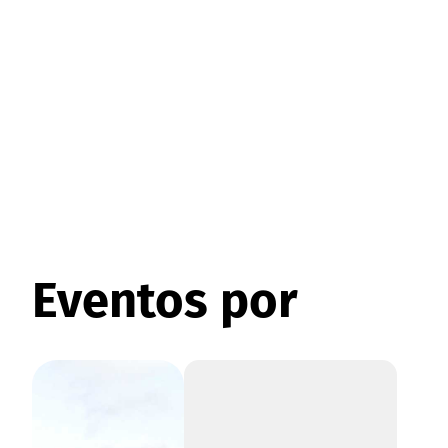
Eventos por