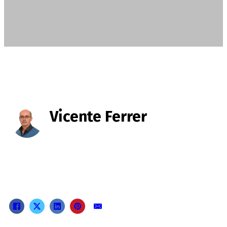
Vicente Ferrer