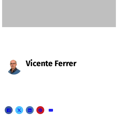
Vicente Ferrer