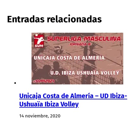
Entradas relacionadas
Unicaja Costa de Almería – UD Ibiza-
Ushuaïa Ibiza Volley
14 noviembre, 2020